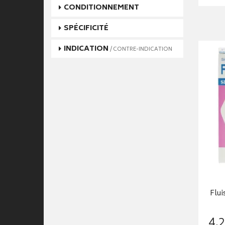
CONDITIONNEMENT
SPÉCIFICITÉ
INDICATION
/ CONTRE-INDICATION
Flui
4
,
2