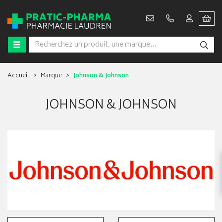
Accueil
Marque
Johnson & Johnson
JOHNSON & JOHNSON