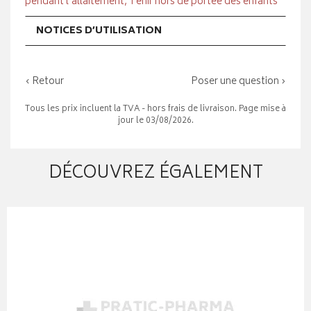
pendant l'allaitement, Tenir hors de portée des enfants
NOTICES D’UTILISATION
‹ Retour
Poser une question ›
Tous les prix incluent la TVA - hors frais de livraison. Page mise à
jour le 03/08/2026.
DÉCOUVREZ ÉGALEMENT