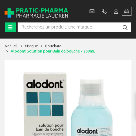
Accueil
Marque
Bouchara
Alodont Solution pour Bain de bouche - 200mL