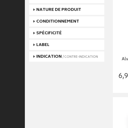
NATURE DE PRODUIT
CONDITIONNEMENT
SPÉCIFICITÉ
LABEL
INDICATION
/ CONTRE-INDICATION
Al
6
,
9