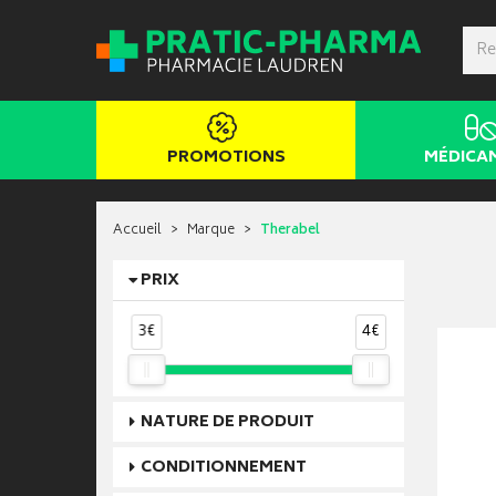
PROMOTIONS
MÉDICA
Accueil
Marque
Therabel
PRIX
3€
4€
NATURE DE PRODUIT
CONDITIONNEMENT