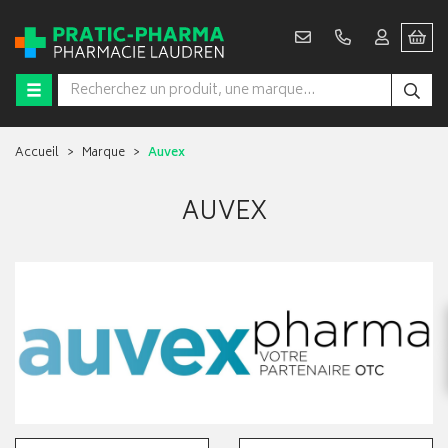
Accueil
Marque
Auvex
AUVEX