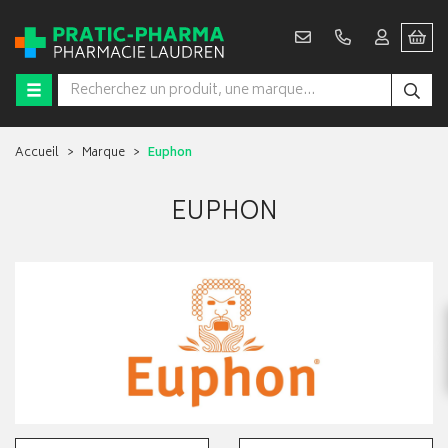
Accueil
Marque
Euphon
EUPHON