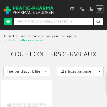
Accueil
Parapharmacie
Tout pour l'orthopédie
Cou et colliers cervicaux
COU ET COLLIERS CERVICAUX
Trier par disponibilité
12 articles par page