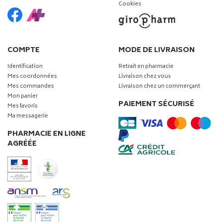
Cookies
COMPTE
MODE DE LIVRAISON
Identification
Retrait en pharmacie
Mes coordonnées
Livraison chez vous
Mes commandes
Livraison chez un commerçant
Mon panier
PAIEMENT SÉCURISÉ
Mes favoris
Ma messagerie
PHARMACIE EN LIGNE
AGRÉÉE