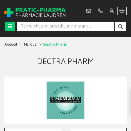
Accueil
Marque
Dectra Pharm
DECTRA PHARM