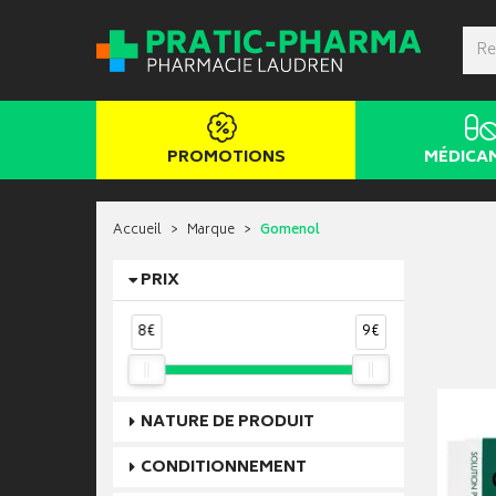
PROMOTIONS
MÉDICA
Accueil
Marque
Gomenol
PRIX
8€
9€
NATURE DE PRODUIT
CONDITIONNEMENT