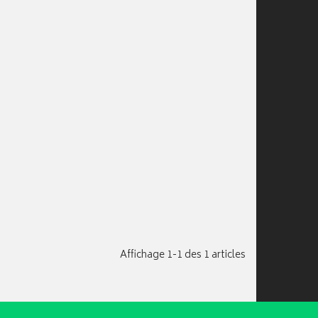
Affichage 1-1 des 1 articles