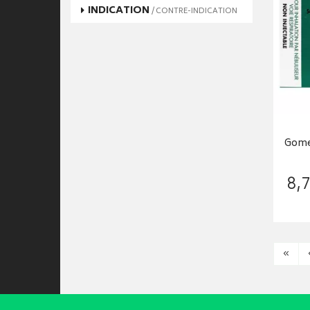
INDICATION
/ CONTRE-INDICATION
Gome
8
,
7
«