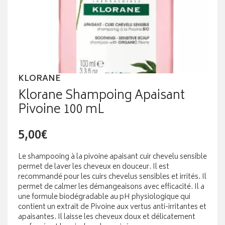
KLORANE
Klorane Shampoing Apaisant
Pivoine 100 mL
5,00€
Le shampooing à la pivoine apaisant cuir chevelu sensible
permet de laver les cheveux en douceur. Il est
recommandé pour les cuirs chevelus sensibles et irrités. Il
permet de calmer les démangeaisons avec efficacité. Il a
une formule biodégradable au pH physiologique qui
contient un extrait de Pivoine aux vertus anti-irritantes et
apaisantes. Il laisse les cheveux doux et délicatement