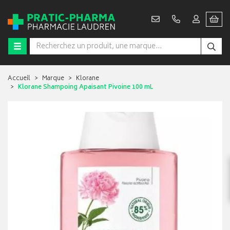
Accueil
Marque
Klorane
Klorane Shampoing Apaisant Pivoine 100 mL