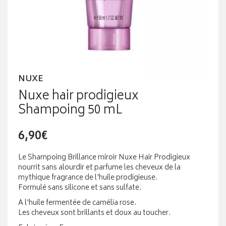
NUXE
Nuxe hair prodigieux
Shampoing 50 mL
6,90€
Le Shampoing Brillance miroir Nuxe Hair Prodigieux
nourrit sans alourdir et parfume les cheveux de la
mythique fragrance de l'huile prodigieuse.
Formulé sans silicone et sans sulfate.
A l'huile fermentée de camélia rose.
Les cheveux sont brillants et doux au toucher.