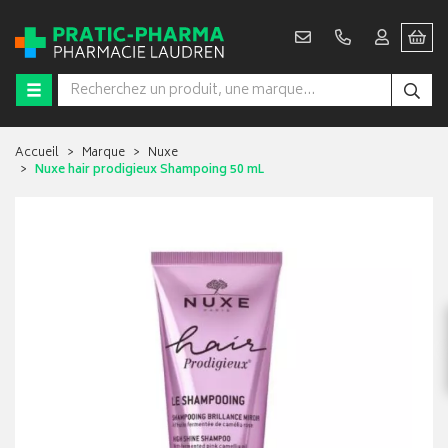
Accueil
Marque
Nuxe
Nuxe hair prodigieux Shampoing 50 mL