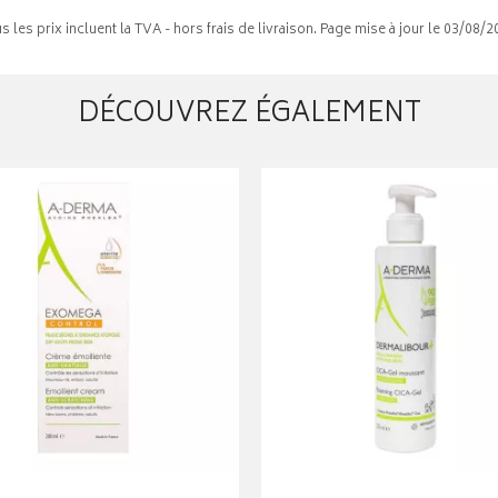
s les prix incluent la TVA - hors frais de livraison. Page mise à jour le 03/08/2
DÉCOUVREZ ÉGALEMENT