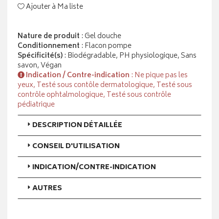
Ajouter à Ma liste
Nature de produit
: Gel douche
Conditionnement
: Flacon pompe
Spécificité(s)
: Biodégradable, PH physiologique, Sans
savon, Végan
Indication / Contre-indication
: Ne pique pas les
yeux, Testé sous contôle dermatologique, Testé sous
contrôle ophtalmologique, Testé sous contrôle
pédiatrique
DESCRIPTION DÉTAILLÉE
CONSEIL D'UTILISATION
INDICATION/CONTRE-INDICATION
AUTRES