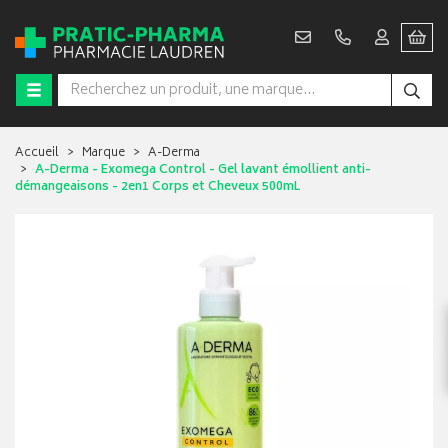
Accueil
Marque
A-Derma
A-Derma - Exomega Control - Gel lavant émollient anti-
démangeaisons - 2en1 Corps et Cheveux 500mL