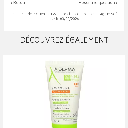
‹ Retour
Poser une question ›
Tous les prix incluent la TVA - hors frais de livraison. Page mise à
jour le 03/08/2026.
DÉCOUVREZ ÉGALEMENT