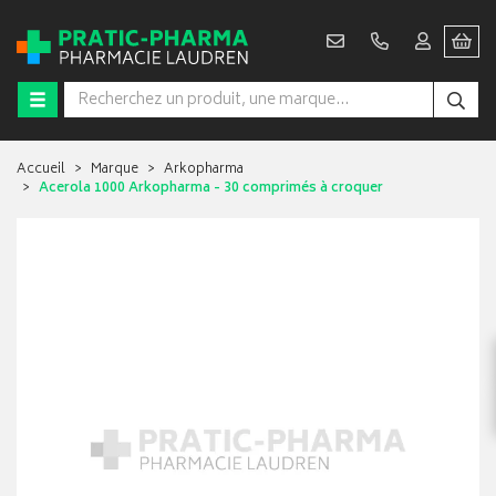
Accueil
Marque
Arkopharma
Acerola 1000 Arkopharma - 30 comprimés à croquer