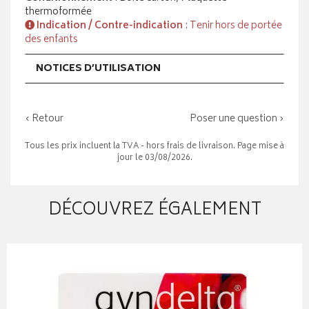
thermoformée
Indication / Contre-indication
: Tenir hors de portée
des enfants
NOTICES D’UTILISATION
‹ Retour
Poser une question ›
Tous les prix incluent la TVA - hors frais de livraison. Page mise à
jour le 03/08/2026.
DÉCOUVREZ ÉGALEMENT