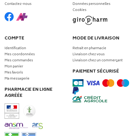
Contactez-nous
Données personnelles
Cookies
COMPTE
MODE DE LIVRAISON
Identification
Retrait en pharmacie
Mes coordonnées
Livraison chez vous
Mes commandes
Livraison chez un commerçant
Mon panier
PAIEMENT SÉCURISÉ
Mes favoris
Ma messagerie
PHARMACIE EN LIGNE
AGRÉÉE