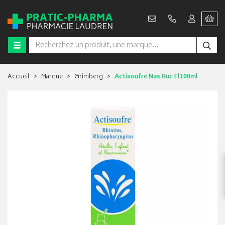
Accueil
Marque
Grimberg
Actisoufre Nas Buc Fl100ml