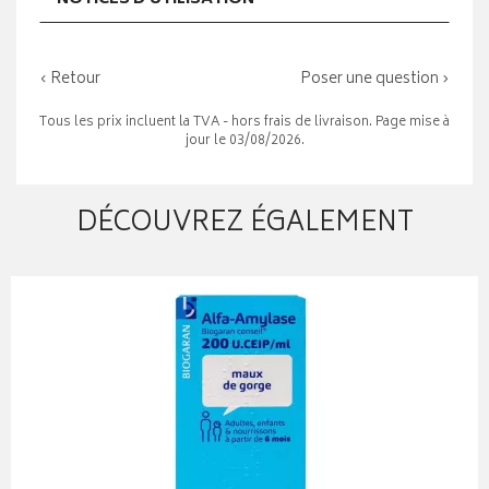
‹ Retour
Poser une question ›
Tous les prix incluent la TVA - hors frais de livraison. Page mise à
jour le 03/08/2026.
DÉCOUVREZ ÉGALEMENT