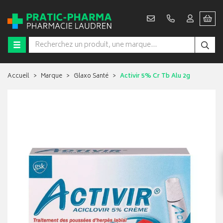
Accueil
Marque
Glaxo Santé
Activir 5% Cr Tb Alu 2g