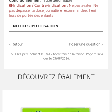
Conditionnement
: Tube déformable
Indication / Contre-indication
: Ne pas avaler, Ne
pas dépasser la dose journalière recommandée, Tenir
hors de portée des enfants
NOTICES D’UTILISATION
‹ Retour
Poser une question ›
Tous les prix incluent la TVA - hors frais de livraison. Page mise à
jour le 03/08/2026.
DÉCOUVREZ ÉGALEMENT