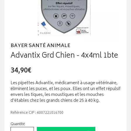
BAYER SANTÉ ANIMALE
Advantix Grd Chien - 4x4ml 1bte
34,90€
Les pipettes Advantix, médicament à usage vétérinaire,
éliminent les puces, et les poux. Elles ont un effet répulsif
envers les tiques, les moustiques et les mouches
d'étables chez les grands chiens de 25 à 40 kg.
Référence CIP : 4007221016700
Quantité