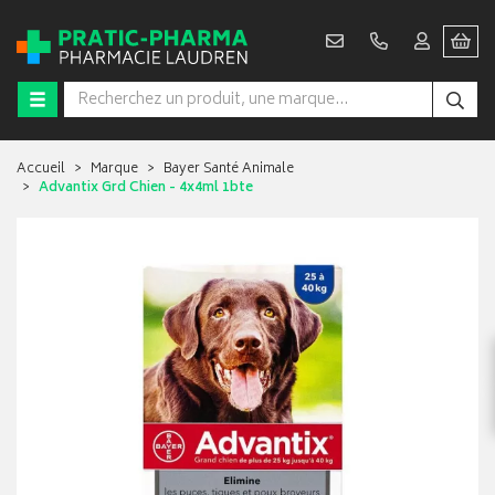
Accueil
Marque
Bayer Santé Animale
Advantix Grd Chien - 4x4ml 1bte