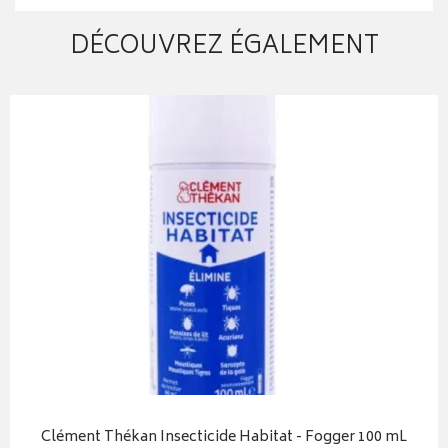
DÉCOUVREZ ÉGALEMENT
Clément Thékan Insecticide Habitat - Fogger 100 mL