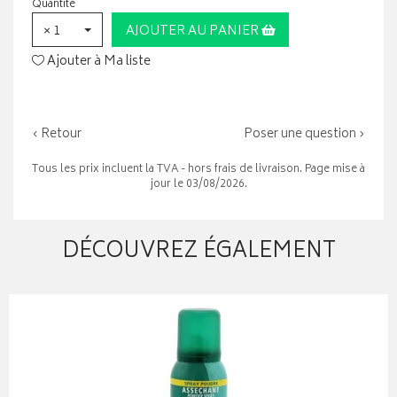
Quantité
× 1
AJOUTER AU PANIER
Ajouter à Ma liste
‹ Retour
Poser une question ›
Tous les prix incluent la TVA - hors frais de livraison. Page mise à
jour le 03/08/2026.
DÉCOUVREZ ÉGALEMENT