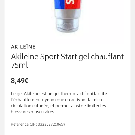
AKILEÏNE
Akileine Sport Start gel chauffant
75ml
8,49€
Le gel Akileine est un gel thermo-actif qui facilite
l'échauffement dynamique en activant la micro
circulation cutanée, et permet ainsi de limiter les
blessures musculaires.
Référence CIP : 3323037218659