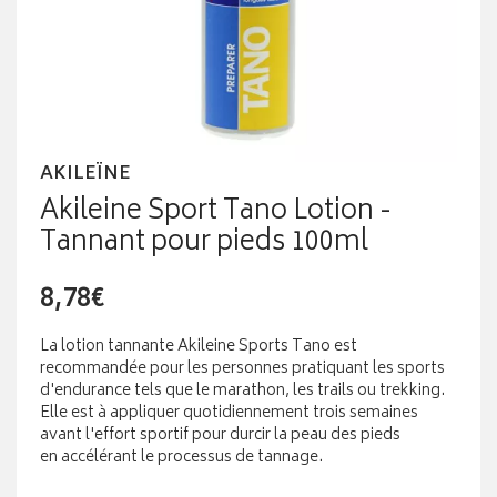
AKILEÏNE
Akileine Sport Tano Lotion -
Tannant pour pieds 100ml
8,78€
La lotion tannante Akileine Sports Tano est
recommandée pour les personnes pratiquant les sports
d'endurance tels que le marathon, les trails ou trekking.
Elle est à appliquer quotidiennement trois semaines
avant l'effort sportif pour durcir la peau des pieds
en accélérant le processus de tannage.