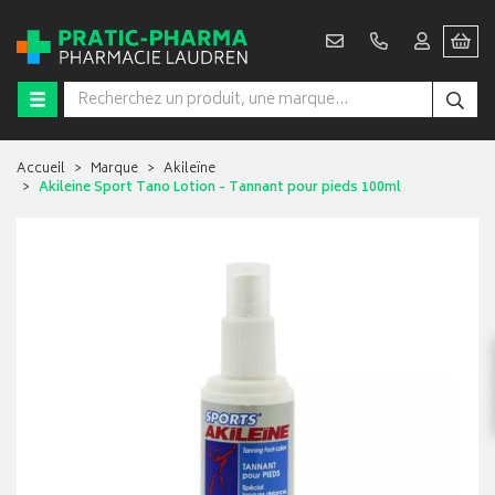
Accueil
Marque
Akileïne
Akileine Sport Tano Lotion - Tannant pour pieds 100ml