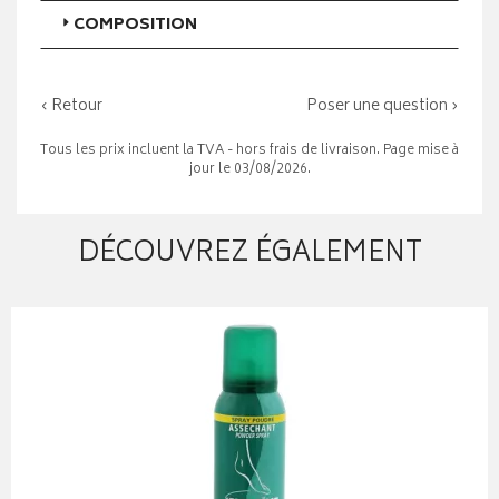
COMPOSITION
‹ Retour
Poser une question ›
Tous les prix incluent la TVA - hors frais de livraison. Page mise à
jour le 03/08/2026.
DÉCOUVREZ ÉGALEMENT