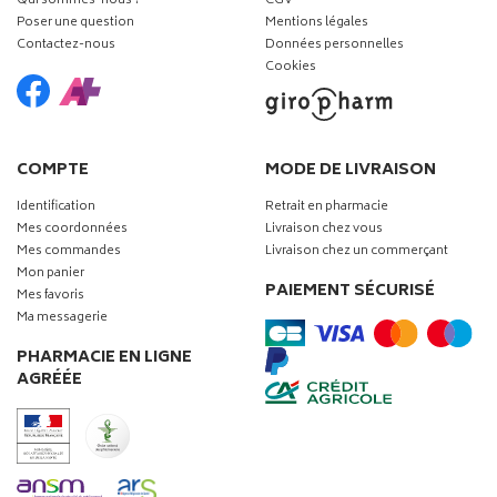
Qui sommes-nous ?
CGV
Poser une question
Mentions légales
Contactez-nous
Données personnelles
Cookies
COMPTE
MODE DE LIVRAISON
Identification
Retrait en pharmacie
Mes coordonnées
Livraison chez vous
Mes commandes
Livraison chez un commerçant
Mon panier
PAIEMENT SÉCURISÉ
Mes favoris
Ma messagerie
PHARMACIE EN LIGNE
AGRÉÉE