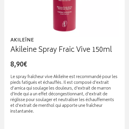
AKILEÏNE
Akileine Spray Fraic Vive 150ml
8,90€
Le spray fraîcheur vive Akileïne est recommandé pour les
pieds fatigués et échauffés. Il est composé d'extrait
d'arnica qui soulage les douleurs, d'extrait de marron
d'inde qui a un effet décongestionnant, d'extrait de
réglisse pour soulager et neutraliser les échauffements
et d'extrait de menthol qui apporte une fraîcheur
instantanée.