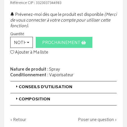
Référence CIP : 3323037344983
Prévenez-moi dès que le produit est disponible
(Merci
de vous connecter à votre compte pour utiliser cette
fonction).
Quantité
NOTHING SELECTED
PROCHAINEMENT
Ajouter à Ma liste
Nature de produit
: Spray
Conditionnement
: Vaporisateur
CONSEILS D'UTILISATION
COMPOSITION
‹ Retour
Poser une question ›