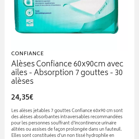
CONFIANCE
Alèses Confiance 60x90cm avec
ailes - Absorption 7 gouttes - 30
alèses
24,35€
Les alèses jetables 7 gouttes Confiance 60x90 cm sont
des alèses absorbantes intraversables recommandées
pour les personnes souffrant d'incontinence urinaire
alitées ou assises de façon prolongée dans un fauteuil.
Elles sont constituées d'un non tissé hydrophile en