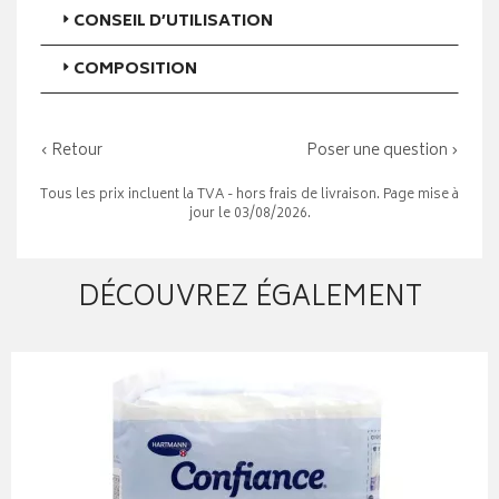
CONSEIL D’UTILISATION
COMPOSITION
‹ Retour
Poser une question ›
Tous les prix incluent la TVA - hors frais de livraison. Page mise à
jour le 03/08/2026.
DÉCOUVREZ ÉGALEMENT