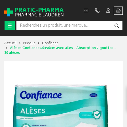
Accueil
Marque
Confiance
Alèses Confiance 60x90cm avec ailes - Absorption 7 gouttes -
30 alèses