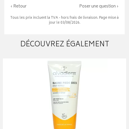
‹ Retour
Poser une question ›
Tous les prix incluent la TVA - hors frais de livraison. Page mise à
jour le 03/08/2026.
DÉCOUVREZ ÉGALEMENT