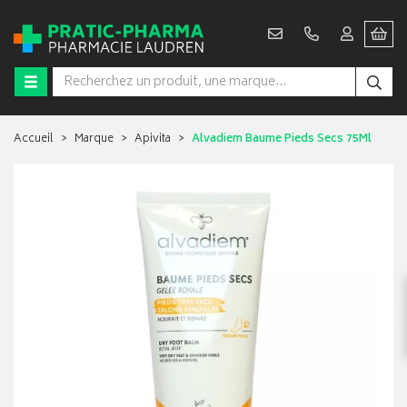
Accueil
Marque
Apivita
Alvadiem Baume Pieds Secs 75Ml