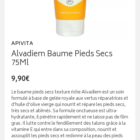
APIVITA
Alvadiem Baume Pieds Secs
75Ml
9,90€
Le baume pieds secs texture riche Alvadiem est un soin
formulé à base de gelée royale aux vertus réparatrices et
d'huile d'olive vierge qui nourrit et répare les pieds secs,
très secs et abîmés. Sa formule onctueuse est ultra-
hydratante, il pénètre rapidement et ne laisse pas de film
gras. Il lutte contre le fendillement des talons grâce à la
vitamine E qui entre dans sa composition, nourrit et
assouplit les pieds secs et redonne à la peau des pieds