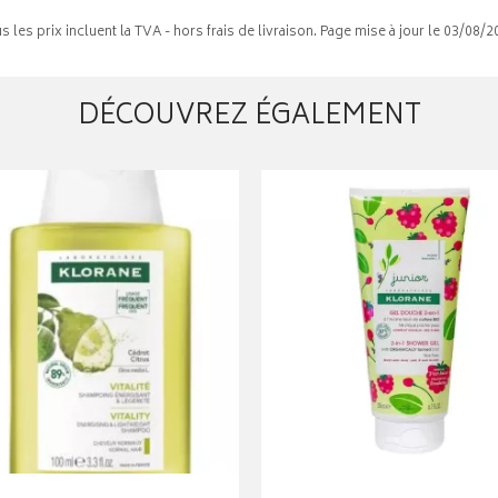
s les prix incluent la TVA - hors frais de livraison. Page mise à jour le 03/08/2
DÉCOUVREZ ÉGALEMENT