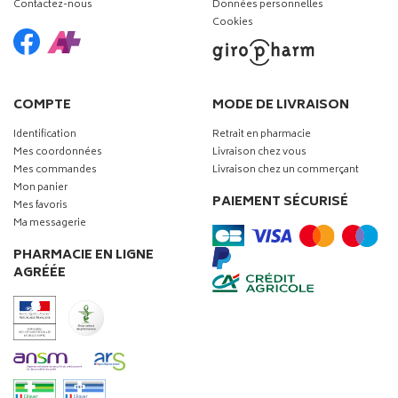
Contactez-nous
Données personnelles
Cookies
COMPTE
MODE DE LIVRAISON
Identification
Retrait en pharmacie
Mes coordonnées
Livraison chez vous
Mes commandes
Livraison chez un commerçant
Mon panier
PAIEMENT SÉCURISÉ
Mes favoris
Ma messagerie
PHARMACIE EN LIGNE
AGRÉÉE