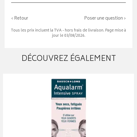
‹ Retour
Poser une question ›
Tous les prix incluent la TVA - hors frais de livraison. Page mise à
jour le 03/08/2026.
DÉCOUVREZ ÉGALEMENT