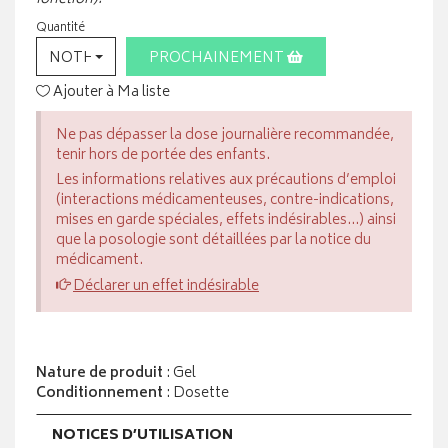
Quantité
NOTHING SELECTED
PROCHAINEMENT
Ajouter à Ma liste
Ne pas dépasser la dose journalière recommandée,
tenir hors de portée des enfants.
Les informations relatives aux précautions d’emploi
(interactions médicamenteuses, contre-indications,
mises en garde spéciales, effets indésirables...) ainsi
que la posologie sont détaillées par la notice du
médicament.
Déclarer un effet indésirable
Nature de produit
: Gel
Conditionnement
: Dosette
NOTICES D’UTILISATION