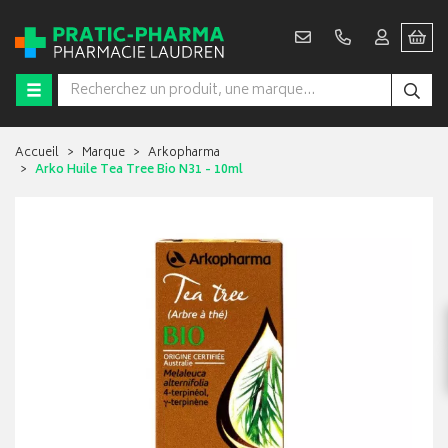
Accueil
Marque
Arkopharma
Arko Huile Tea Tree Bio N31 - 10ml