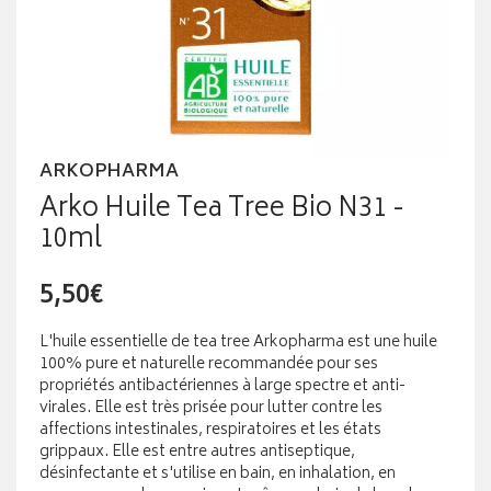
ARKOPHARMA
Arko Huile Tea Tree Bio N31 -
10ml
5,50€
L'huile essentielle de tea tree Arkopharma est une huile
100% pure et naturelle recommandée pour ses
propriétés antibactériennes à large spectre et anti-
virales. Elle est très prisée pour lutter contre les
affections intestinales, respiratoires et les états
grippaux. Elle est entre autres antiseptique,
désinfectante et s'utilise en bain, en inhalation, en