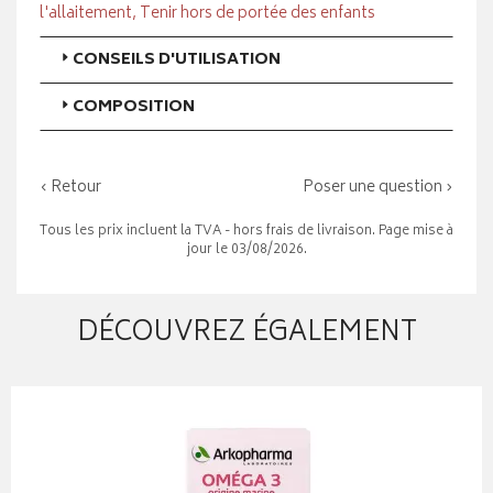
l'allaitement, Tenir hors de portée des enfants
CONSEILS D'UTILISATION
COMPOSITION
‹ Retour
Poser une question ›
Tous les prix incluent la TVA - hors frais de livraison. Page mise à
jour le 03/08/2026.
DÉCOUVREZ ÉGALEMENT