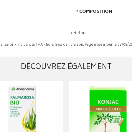
COMPOSITION
‹ Retour
s les prix incluent la TVA - hors frais de livraison. Page mise à jour le 03/08/2
DÉCOUVREZ ÉGALEMENT