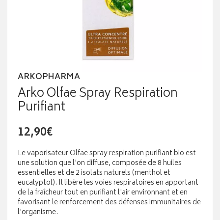
ARKOPHARMA
Arko Olfae Spray Respiration
Purifiant
12,90€
Le vaporisateur Olfae spray respiration purifiant bio est
une solution que l'on diffuse, composée de 8 huiles
essentielles et de 2 isolats naturels (menthol et
eucalyptol). Il libère les voies respiratoires en apportant
de la fraîcheur tout en purifiant l'air environnant et en
favorisant le renforcement des défenses immunitaires de
l'organisme.