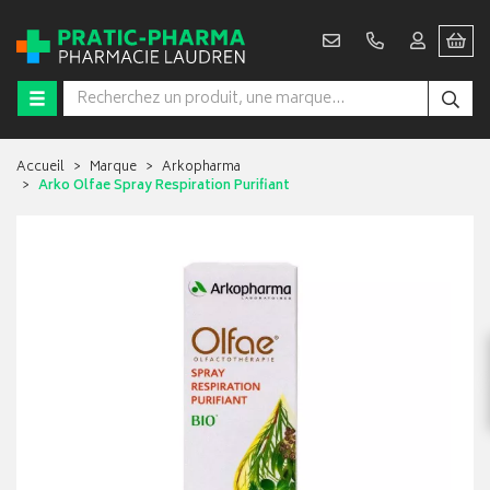
Accueil
Marque
Arkopharma
Arko Olfae Spray Respiration Purifiant