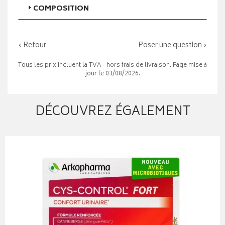
COMPOSITION
‹ Retour
Poser une question ›
Tous les prix incluent la TVA - hors frais de livraison. Page mise à
jour le 03/08/2026.
DÉCOUVREZ ÉGALEMENT