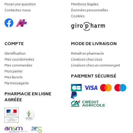
Poser une question
Mentions légales
Contactez-nous
Données personnelles
Cookies
COMPTE
MODE DE LIVRAISON
Identification
Retrait en pharmacie
Mes coordonnées
Livraison chez vous
Mes commandes
Livraison chez un commerçant
Mon panier
PAIEMENT SÉCURISÉ
Mes favoris
Ma messagerie
PHARMACIE EN LIGNE
AGRÉÉE