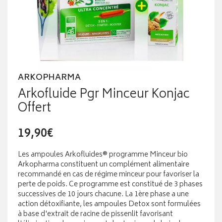
ARKOPHARMA
Arkofluide Pgr Minceur Konjac
Offert
19,90€
Les ampoules Arkofluides® programme Minceur bio
Arkopharma constituent un complément alimentaire
recommandé en cas de régime minceur pour favoriser la
perte de poids. Ce programme est constitué de 3 phases
successives de 10 jours chacune. La 1ère phase a une
action détoxifiante, les ampoules Detox sont formulées
à base d'extrait de racine de pissenlit favorisant