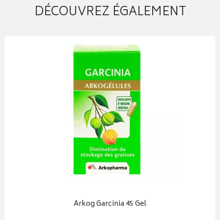
DÉCOUVREZ ÉGALEMENT
Arkog Garcinia 45 Gel