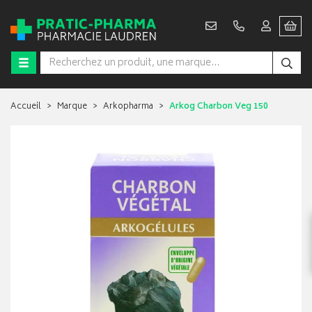
Accueil
Marque
Arkopharma
Arkog Charbon Veg 150