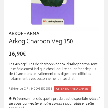
ARKOPHARMA
Arkog Charbon Veg 150
16,90€
Les Arkogélules de charbon végétal d'Arkopharma sont
un médicament indiqué chez l'adulte et l'enfant de plus
de 12 ans dans le traitement des digestions difficiles
notamment avec ballonnement intestinal.
Référence CIP : 3400933502553
ATTENTION MÉDICAMENT
Prévenez-moi dès que le produit est disponible
(Merci
de vous connecter à votre compte pour utiliser cette