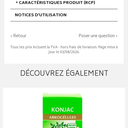
CARACTÉRISTIQUES PRODUIT (RCP)
NOTICES D’UTILISATION
‹ Retour
Poser une question ›
Tous les prix incluent la TVA - hors frais de livraison. Page mise à
jour le 03/08/2026.
DÉCOUVREZ ÉGALEMENT