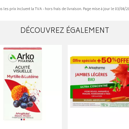
s les prix incluent la TVA - hors frais de livraison. Page mise à jour le 03/08/2
DÉCOUVREZ ÉGALEMENT