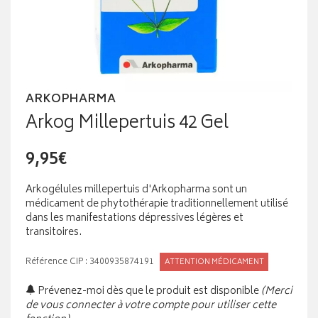
ARKOPHARMA
Arkog Millepertuis 42 Gel
9,95€
Arkogélules millepertuis d'Arkopharma sont un
médicament de phytothérapie traditionnellement utilisé
dans les manifestations dépressives légères et
transitoires.
Référence CIP : 3400935874191
ATTENTION MÉDICAMENT
Prévenez-moi dès que le produit est disponible
(Merci
de vous connecter à votre compte pour utiliser cette