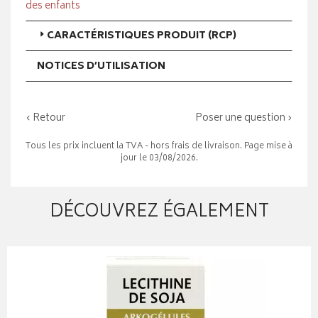
des enfants
CARACTÉRISTIQUES PRODUIT (RCP)
NOTICES D’UTILISATION
‹ Retour
Poser une question ›
Tous les prix incluent la TVA - hors frais de livraison. Page mise à
jour le 03/08/2026.
DÉCOUVREZ ÉGALEMENT