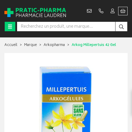
Accueil
Marque
Arkopharma
Arkog Millepertuis 42 Gel