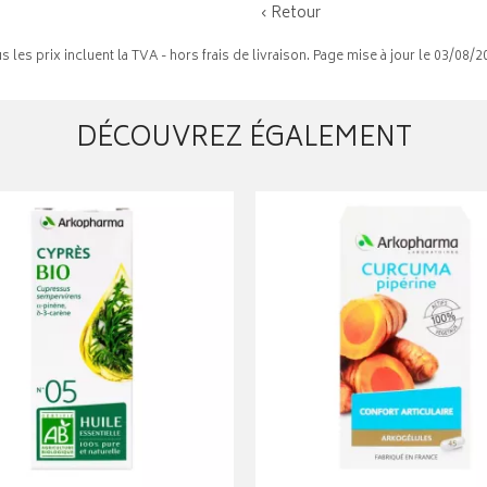
‹ Retour
s les prix incluent la TVA - hors frais de livraison. Page mise à jour le 03/08/2
DÉCOUVREZ ÉGALEMENT