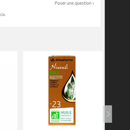
Poser une question ›
026.