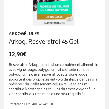
ARKOGÉLULES
Arkog. Resveratrol 45 Gel
12,90€
Resveratrol Arkopharma est un complément alimentaire
avec vigne rouge, polygonum, zinc et sélénium. Le
polygonum, riche en resveratrol et la vigne rouge
apportent des propriétés anti-oxydantes, aident ainsi à
préserver du vieillissement cellulaire. Le sélénium
contribue à protéger les cellules du stress oxydatif. Le
zinc contribue au maintien d'une peau équilibrée.
Référence CIP : 3401560249958