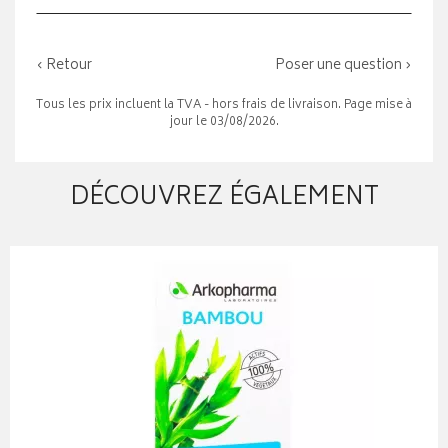
‹ Retour
Poser une question ›
Tous les prix incluent la TVA - hors frais de livraison. Page mise à
jour le 03/08/2026.
DÉCOUVREZ ÉGALEMENT