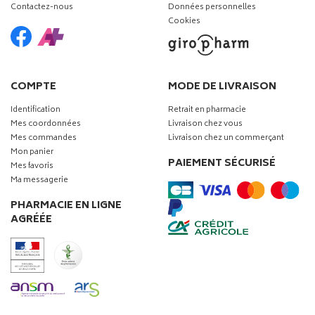
Contactez-nous
Données personnelles
Cookies
COMPTE
MODE DE LIVRAISON
Identification
Retrait en pharmacie
Mes coordonnées
Livraison chez vous
Mes commandes
Livraison chez un commerçant
Mon panier
PAIEMENT SÉCURISÉ
Mes favoris
Ma messagerie
PHARMACIE EN LIGNE
AGRÉÉE