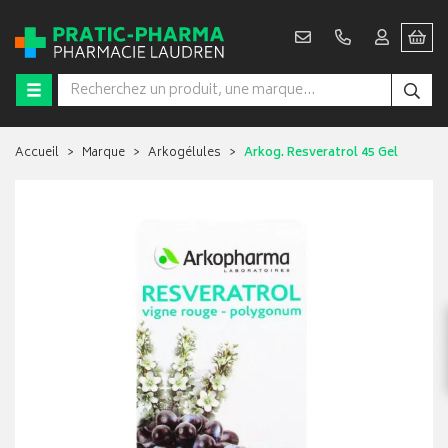
Accueil
Marque
Arkogélules
Arkog. Resveratrol 45 Gel