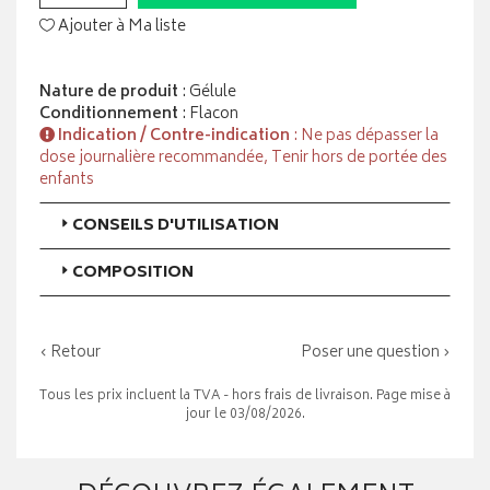
Ajouter à Ma liste
Nature de produit
: Gélule
Conditionnement
: Flacon
Indication / Contre-indication
: Ne pas dépasser la
dose journalière recommandée, Tenir hors de portée des
enfants
CONSEILS D'UTILISATION
COMPOSITION
‹ Retour
Poser une question ›
Tous les prix incluent la TVA - hors frais de livraison. Page mise à
jour le 03/08/2026.