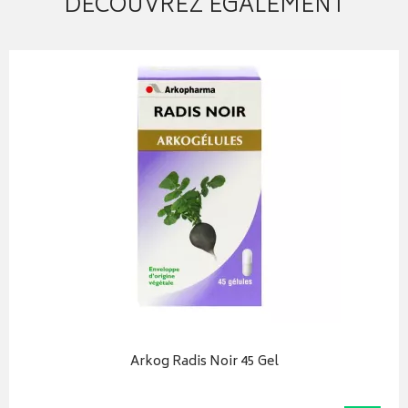
DÉCOUVREZ ÉGALEMENT
Arkog Radis Noir 45 Gel