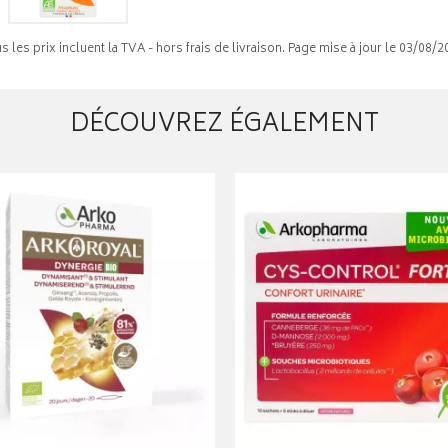
s les prix incluent la TVA - hors frais de livraison. Page mise à jour le 03/08/2
DÉCOUVREZ ÉGALEMENT