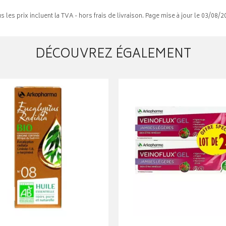
s les prix incluent la TVA - hors frais de livraison. Page mise à jour le 03/08/2
DÉCOUVREZ ÉGALEMENT