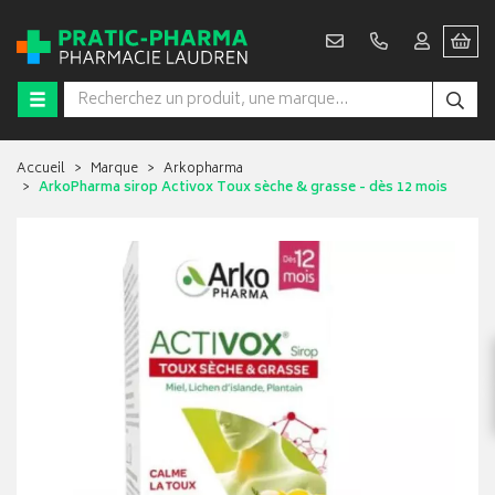
Accueil
Marque
Arkopharma
ArkoPharma sirop Activox Toux sèche & grasse - dès 12 mois