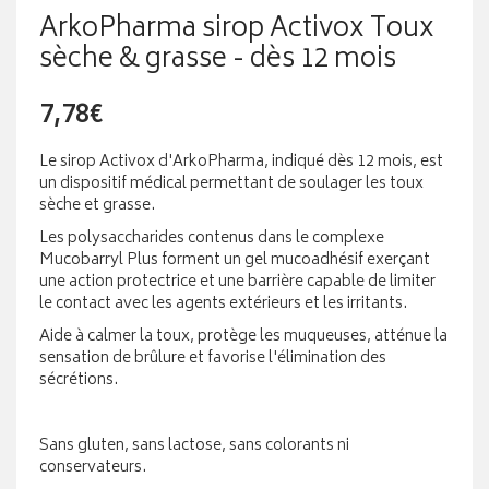
ArkoPharma sirop Activox Toux
sèche & grasse - dès 12 mois
7,78€
Le sirop Activox d'ArkoPharma, indiqué dès 12 mois, est
un dispositif médical permettant de soulager les toux
sèche et grasse.
Les polysaccharides contenus dans le complexe
Mucobarryl Plus forment un gel mucoadhésif exerçant
une action protectrice et une barrière capable de limiter
le contact avec les agents extérieurs et les irritants.
Aide à calmer la toux, protège les muqueuses, atténue la
sensation de brûlure et favorise l'élimination des
sécrétions.
Sans gluten, sans lactose, sans colorants ni
conservateurs.