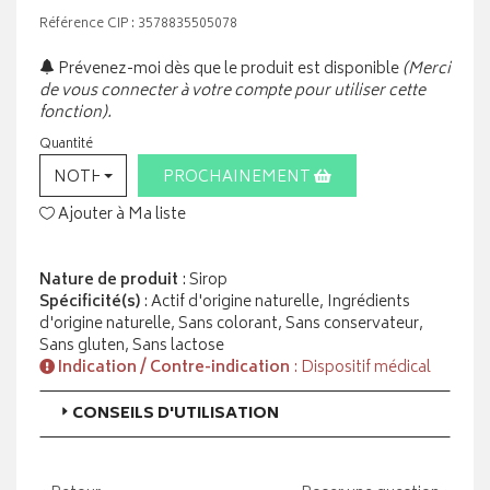
Référence CIP : 3578835505078
Prévenez-moi dès que le produit est disponible
(Merci
de vous connecter à votre compte pour utiliser cette
fonction).
Quantité
NOTHING SELECTED
PROCHAINEMENT
Ajouter à Ma liste
Nature de produit
: Sirop
Spécificité(s)
: Actif d'origine naturelle, Ingrédients
d'origine naturelle, Sans colorant, Sans conservateur,
Sans gluten, Sans lactose
Indication / Contre-indication
: Dispositif médical
CONSEILS D'UTILISATION