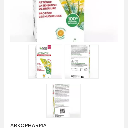
ARKOPHARMA