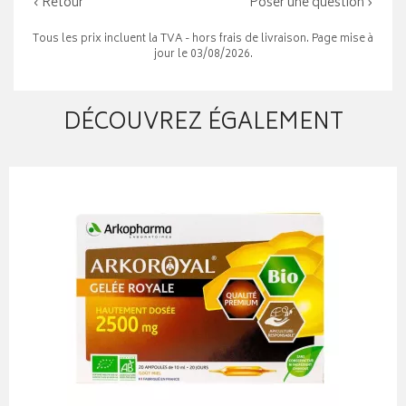
‹ Retour
Poser une question ›
Tous les prix incluent la TVA - hors frais de livraison. Page mise à
jour le 03/08/2026.
DÉCOUVREZ ÉGALEMENT