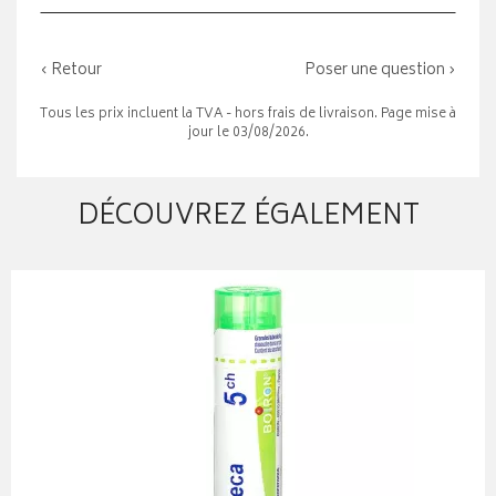
‹ Retour
Poser une question ›
Tous les prix incluent la TVA - hors frais de livraison. Page mise à
jour le 03/08/2026.
DÉCOUVREZ ÉGALEMENT