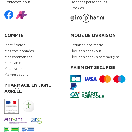
Contactez-nous
Données personnelles
Cookies
COMPTE
MODE DE LIVRAISON
Identification
Retrait en pharmacie
Mes coordonnées
Livraison chez vous
Mes commandes
Livraison chez un commerçant
Mon panier
PAIEMENT SÉCURISÉ
Mes favoris
Ma messagerie
PHARMACIE EN LIGNE
AGRÉÉE