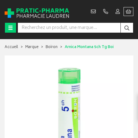
Accueil
Marque
Boiron
Arnica Montana 5ch Tg Boi