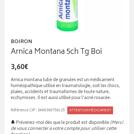
BOIRON
Arnica Montana 5ch Tg Boi
3,60€
Arnica montana tube de granules est un médicament
homéopathique utilisé en traumatologie, soit les chocs,
plaies, accidents et traumatismes de toute nature,
ecchymoses. Il est aussi utilisé pour l'acné rosacée.
Référence CIP : 3400300758125
ATTENTION MÉDICAMENT
Prévenez-moi dès que le produit est disponible
(Merci
de vous connecter à votre compte pour utiliser cette