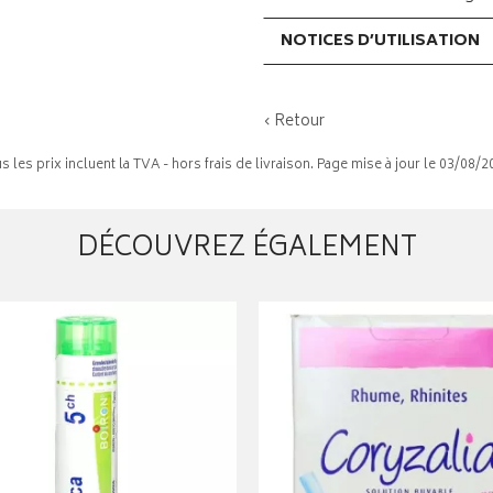
NOTICES D’UTILISATION
‹ Retour
s les prix incluent la TVA - hors frais de livraison. Page mise à jour le 03/08/2
DÉCOUVREZ ÉGALEMENT