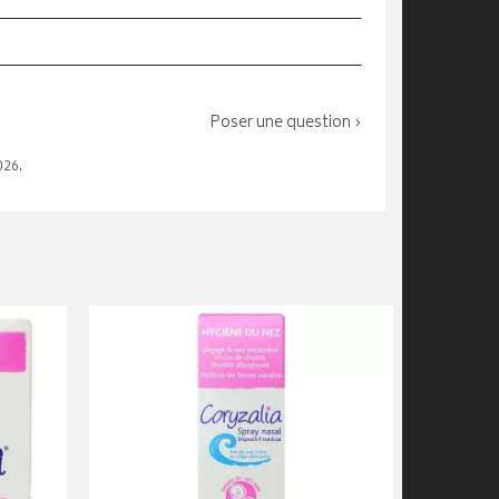
Poser une question ›
026.