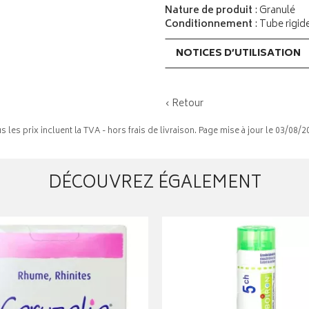
Nature de produit
: Granulé
Conditionnement
: Tube rigid
NOTICES D’UTILISATION
‹ Retour
s les prix incluent la TVA - hors frais de livraison. Page mise à jour le 03/08/2
DÉCOUVREZ ÉGALEMENT