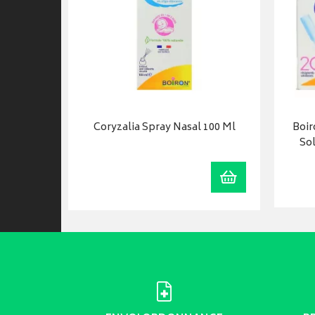
Coryzalia Spray Nasal 100 Ml
Boir
Sol
Ajouter au panie