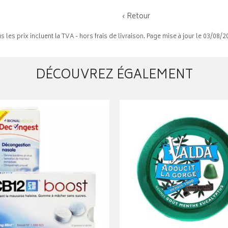
‹ Retour
s les prix incluent la TVA - hors frais de livraison. Page mise à jour le 03/08/2
DÉCOUVREZ ÉGALEMENT