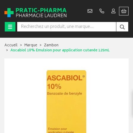
Accueil
Marque
Zambon
Ascabiol 10% Emulsion pour application cutanée 125mL