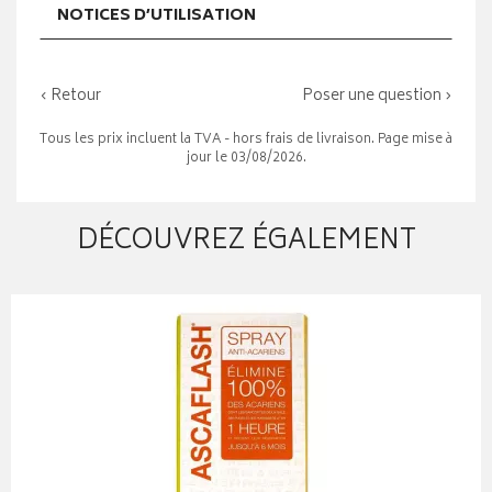
NOTICES D’UTILISATION
‹ Retour
Poser une question ›
Tous les prix incluent la TVA - hors frais de livraison. Page mise à
jour le 03/08/2026.
DÉCOUVREZ ÉGALEMENT