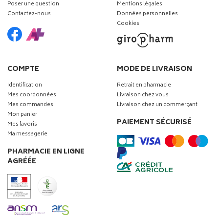
Poser une question
Mentions légales
Contactez-nous
Données personnelles
Cookies
COMPTE
MODE DE LIVRAISON
Identification
Retrait en pharmacie
Mes coordonnées
Livraison chez vous
Mes commandes
Livraison chez un commerçant
Mon panier
PAIEMENT SÉCURISÉ
Mes favoris
Ma messagerie
PHARMACIE EN LIGNE
AGRÉÉE