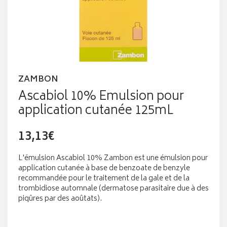
ZAMBON
Ascabiol 10% Emulsion pour
application cutanée 125mL
13,13€
L'émulsion Ascabiol 10% Zambon est une émulsion pour
application cutanée à base de benzoate de benzyle
recommandée pour le traitement de la gale et de la
trombidiose automnale (dermatose parasitaire due à des
piqûres par des aoûtats).