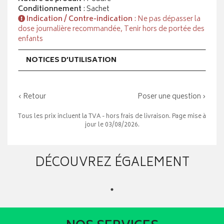
Conditionnement
: Sachet
Indication / Contre-indication
: Ne pas dépasser la
dose journalière recommandée, Tenir hors de portée des
enfants
NOTICES D’UTILISATION
‹ Retour
Poser une question ›
Tous les prix incluent la TVA - hors frais de livraison. Page mise à
jour le 03/08/2026.
DÉCOUVREZ ÉGALEMENT