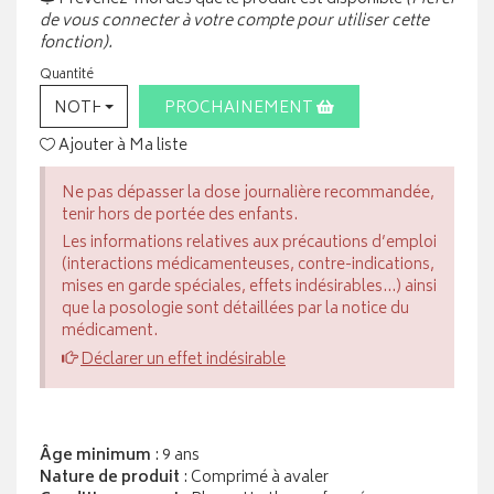
de vous connecter à votre compte pour utiliser cette
fonction).
Quantité
NOTHING SELECTED
PROCHAINEMENT
Ajouter à Ma liste
Ne pas dépasser la dose journalière recommandée,
tenir hors de portée des enfants.
Les informations relatives aux précautions d’emploi
(interactions médicamenteuses, contre-indications,
mises en garde spéciales, effets indésirables...) ainsi
que la posologie sont détaillées par la notice du
médicament.
Déclarer un effet indésirable
Âge minimum
: 9 ans
Nature de produit
: Comprimé à avaler