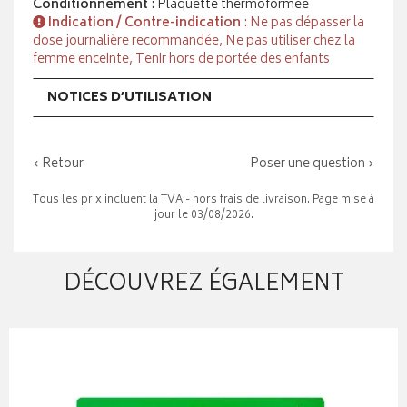
Conditionnement
: Plaquette thermoformée
Indication / Contre-indication
: Ne pas dépasser la
dose journalière recommandée, Ne pas utiliser chez la
femme enceinte, Tenir hors de portée des enfants
NOTICES D’UTILISATION
‹ Retour
Poser une question ›
Tous les prix incluent la TVA - hors frais de livraison. Page mise à
jour le 03/08/2026.
DÉCOUVREZ ÉGALEMENT