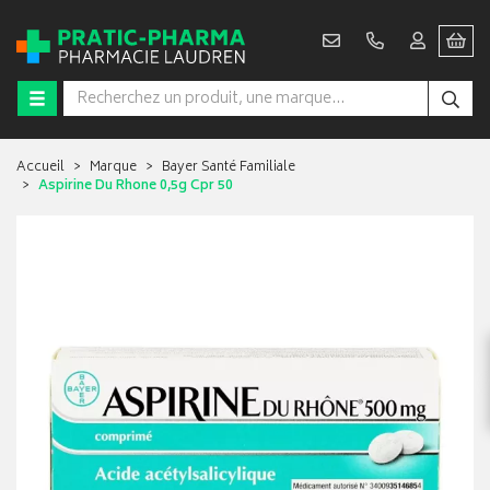
Accueil
Marque
Bayer Santé Familiale
Aspirine Du Rhone 0,5g Cpr 50