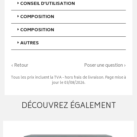
CONSEIL D’UTILISATION
COMPOSITION
COMPOSITION
AUTRES
‹ Retour
Poser une question ›
Tous les prix incluent la TVA - hors frais de livraison. Page mise à
jour le 03/08/2026.
DÉCOUVREZ ÉGALEMENT