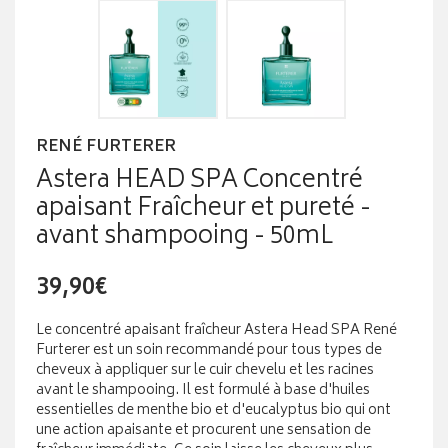
RENÉ FURTERER
Astera HEAD SPA Concentré
apaisant Fraîcheur et pureté -
avant shampooing - 50mL
39,90€
Le concentré apaisant fraîcheur Astera Head SPA René
Furterer est un soin recommandé pour tous types de
cheveux à appliquer sur le cuir chevelu et les racines
avant le shampooing. Il est formulé à base d'huiles
essentielles de menthe bio et d'eucalyptus bio qui ont
une action apaisante et procurent une sensation de