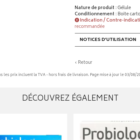
Nature de produit
: Gélule
Conditionnement
: Boite cart
Indication / Contre-indicat
recommandée
NOTICES D’UTILISATION
‹ Retour
s les prix incluent la TVA - hors frais de livraison. Page mise à jour le 03/08/2
DÉCOUVREZ ÉGALEMENT