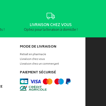
LIVRAISON CHEZ VOUS
s !
Optez pour la livraison à domicile !
MODE DE LIVRAISON
Retrait en pharmacie
Livraison chez vous
Livraison chez un commerçant
PAIEMENT SÉCURISÉ
ÉE