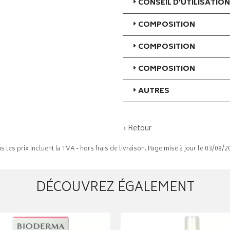
CONSEIL D’UTILISATION
COMPOSITION
COMPOSITION
COMPOSITION
AUTRES
‹ Retour
s les prix incluent la TVA - hors frais de livraison. Page mise à jour le 03/08/2
DÉCOUVREZ ÉGALEMENT